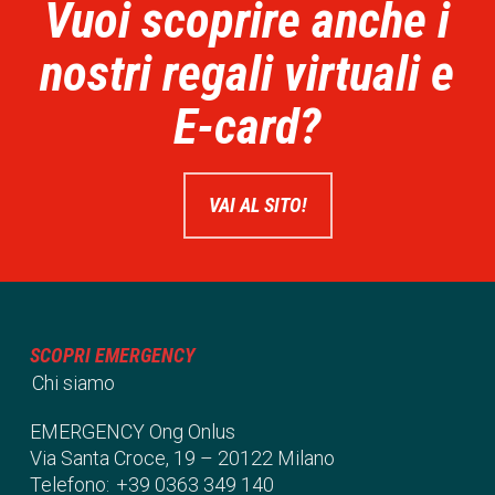
Vuoi scoprire anche i
nostri regali virtuali e
E-card?
VAI AL SITO!
SCOPRI EMERGENCY
Chi siamo
EMERGENCY Ong Onlus
Via Santa Croce, 19 – 20122 Milano
Telefono:
+39 0363 349 140