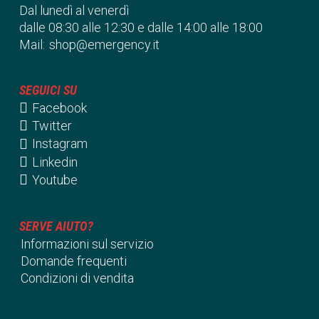
Dal lunedì al venerdì
dalle 08:30 alle 12:30 e dalle 14:00 alle 18:00
Mail:
shop@emergency.it
SEGUICI SU
Facebook
Twitter
Instagram
Linkedin
Youtube
SERVE AIUTO?
Informazioni sul servizio
Domande frequenti
Condizioni di vendita