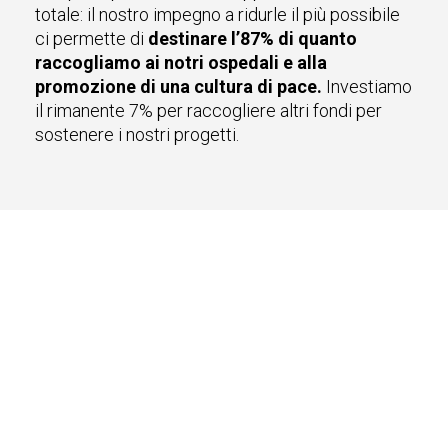
totale: il nostro impegno a ridurle il più possibile
ci permette di
destinare l’87% di quanto
raccogliamo ai notri ospedali e alla
promozione di una cultura di pace.
Investiamo
il rimanente 7% per raccogliere altri fondi per
sostenere i nostri progetti.