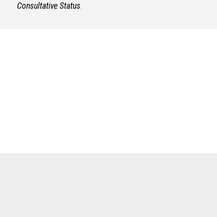
Consultative Status
.