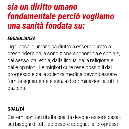
sia un diritto umano
fondamentale perciò vogliamo
una sanità fondata su:
EGUAGLIANZA
Ogni essere umano ha diritto a essere curato a
prescindere dalla condizione economica e sociale,
dal sesso, dall’etnia, dalla lingua, dalla religione e
dalle opinioni. Le migliori cure rese possibili dal
progresso e dalla scienza medica devono essere
fornite equamente e senza discriminazioni a tutti i
pazienti.
QUALITÀ
Sistemi sanitari di alta qualità devono essere basati
sui bisogni di tutti ed essere adeguati ai progressi