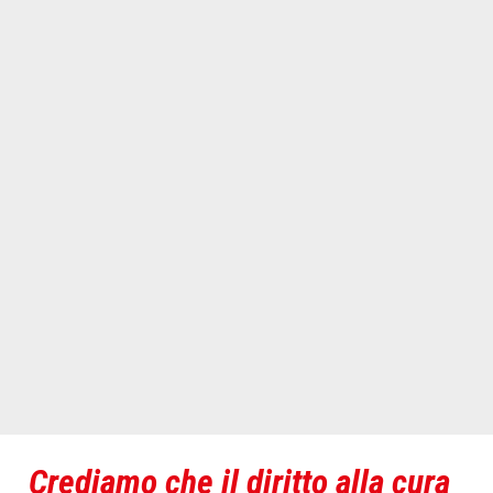
Crediamo che il diritto alla cura