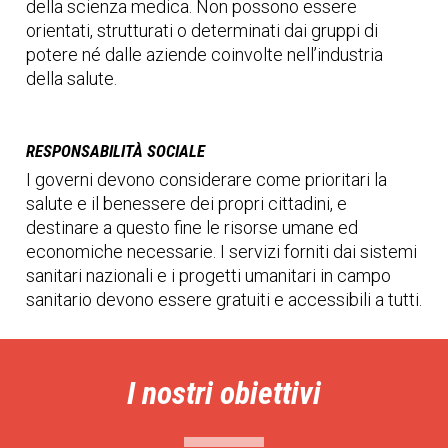
della scienza medica. Non possono essere
orientati, strutturati o determinati dai gruppi di
potere né dalle aziende coinvolte nell’industria
della salute.
RESPONSABILITÀ SOCIALE
I governi devono considerare come prioritari la
salute e il benessere dei propri cittadini, e
destinare a questo fine le risorse umane ed
economiche necessarie. I servizi forniti dai sistemi
sanitari nazionali e i progetti umanitari in campo
sanitario devono essere gratuiti e accessibili a tutti.
I nostri obiettivi