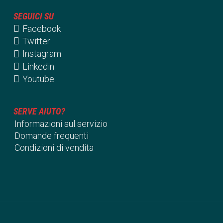
SEGUICI SU
Facebook
Twitter
Instagram
Linkedin
Youtube
SERVE AIUTO?
Informazioni sul servizio
Domande frequenti
Condizioni di vendita