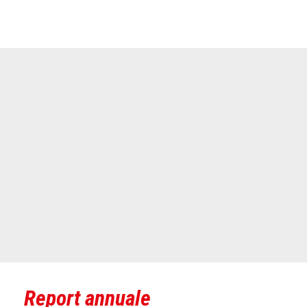
Report annuale