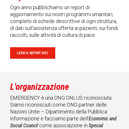
Ogni anno pubblichiamo un report di
aggiornamento sui nostri programmi umanitari,
completo di schede descrittive di ogni struttura,
di dati sull’assistenza offerta ai pazienti, sui fondi
raccolti, sulle attività di cultura di pace.
LEGGI IL REPORT 2021
L'organizzazione
EMERGENCY è una ONG ONLUS riconosciuta.
Siamo riconosciuti come ONG partner delle
Nazioni Unite – Dipartimento della Pubblica
Informazione e facciamo parte dell’
Economic and
Social Council
come associazione in
Special