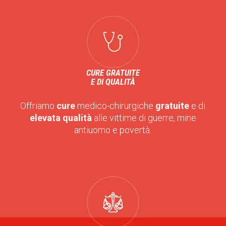
CURE GRATUITE
E DI QUALITÀ
Offriamo
cure
medico-chirurgiche
gratuite
e di
elevata qualità
alle vittime di guerre, mine
antiuomo e povertà.