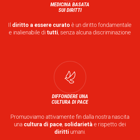
MEDICINA BASATA
SUI DIRITTI
Il
diritto a essere curato
è un diritto fondamentale
e inalienabile di
tutti
, senza alcuna discriminazione
DIFFONDERE UNA
CULTURA DI PACE
Promuoviamo attivamente fin dalla nostra nascita
una
cultura di pace
,
solidarietà
e rispetto dei
diritti
umani.