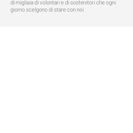
di migliaia di volontari e di sostenitori che ogni
giorno scelgono di stare con noi.