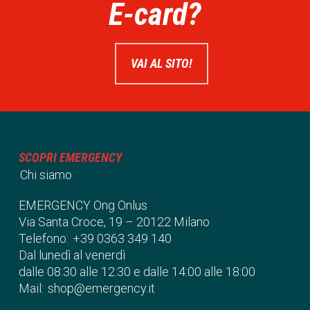
E-card?
VAI AL SITO!
SCOPRI EMERGENCY
Chi siamo
EMERGENCY Ong Onlus
Via Santa Croce, 19 – 20122 Milano
Telefono:
+39 0363 349 140
Dal lunedì al venerdì
dalle 08:30 alle 12:30 e dalle 14:00 alle 18:00
Mail:
shop@emergency.it