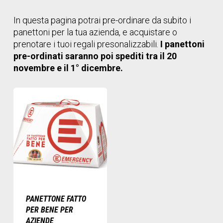
In questa pagina potrai pre-ordinare da subito i
panettoni per la tua azienda, e acquistare o
prenotare i tuoi regali presonalizzabili.
I panettoni
pre-ordinati saranno poi spediti tra il 20
novembre e il 1° dicembre.
PANETTONE FATTO
PER BENE PER
AZIENDE