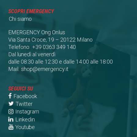
SCOPRI EMERGENCY
Chi siamo
EMERGENCY Ong Onlus
Via Santa Croce, 19 – 20122 Milano
Telefono:
+39 0363 349 140
Dal lunedì al venerdì
dalle 08:30 alle 12:30 e dalle 14:00 alle 18:00
Mail:
shop@emergency.it
SEGUICI SU
Facebook
Twitter
Instagram
Linkedin
Youtube