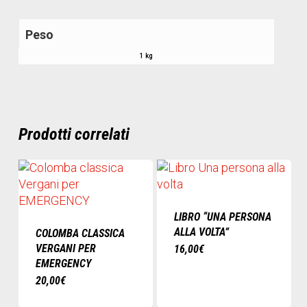
Peso
1 kg
Prodotti correlati
LIBRO “UNA PERSONA
ALLA VOLTA”
COLOMBA CLASSICA
VERGANI PER
16,00
€
EMERGENCY
20,00
€