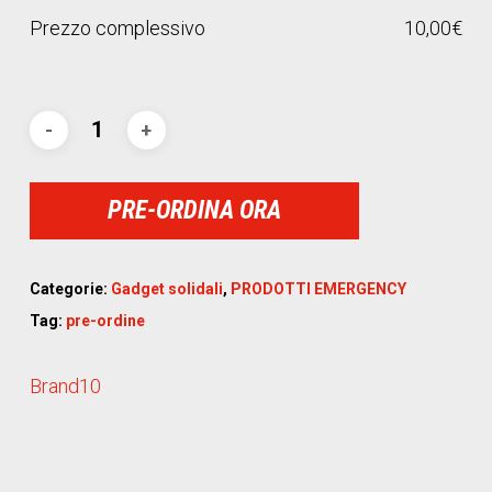
Prezzo complessivo
10,00
€
PRE-ORDINA ORA
Categorie:
Gadget solidali
,
PRODOTTI EMERGENCY
Tag:
pre-ordine
Brand10