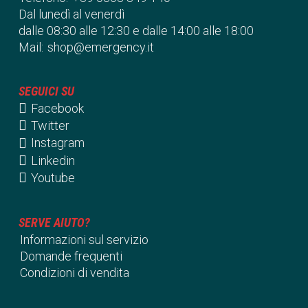
Dal lunedì al venerdì
dalle 08:30 alle 12:30 e dalle 14:00 alle 18:00
Mail:
shop@emergency.it
SEGUICI SU
Facebook
Twitter
Instagram
Linkedin
Youtube
SERVE AIUTO?
Informazioni sul servizio
Domande frequenti
Condizioni di vendita