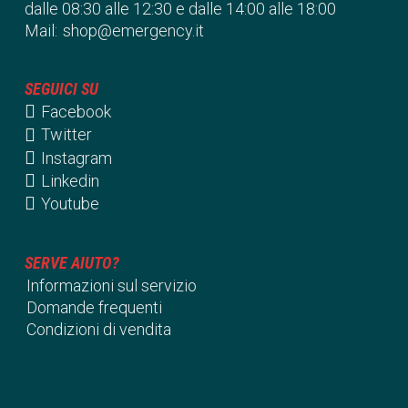
dalle 08:30 alle 12:30 e dalle 14:00 alle 18:00
Mail:
shop@emergency.it
SEGUICI SU
Facebook
Twitter
Instagram
Linkedin
Youtube
SERVE AIUTO?
Informazioni sul servizio
Domande frequenti
Condizioni di vendita