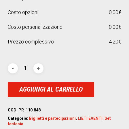
Costo opzioni
0,00
€
Costo personalizzazione
0,00
€
Prezzo complessivo
4,20
€
AGGIUNGI AL CARRELLO
COD:
PR-110.848
Categorie:
Biglietti e partecipazioni
,
LIETI EVENTI
,
Set
fantasia