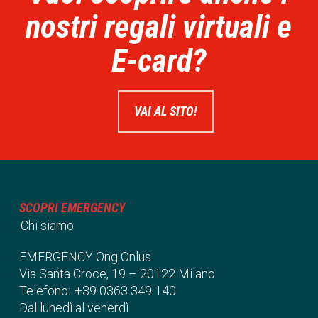
nostri regali virtuali e
E-card?
VAI AL SITO!
SCOPRI EMERGENCY
Chi siamo
EMERGENCY Ong Onlus
Via Santa Croce, 19 – 20122 Milano
Telefono:
+39 0363 349 140
Dal lunedì al venerdì