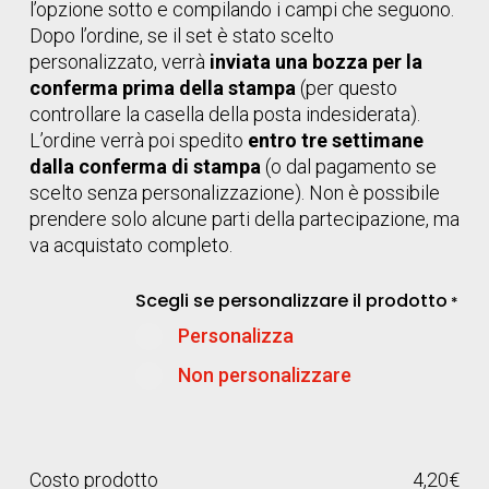
l’opzione sotto e compilando i campi che seguono.
Dopo l’ordine, se il set è stato scelto
personalizzato, verrà
inviata una bozza per la
conferma prima della stampa
(per questo
controllare la casella della posta indesiderata).
L’ordine verrà poi spedito
entro tre settimane
dalla conferma di stampa
(o dal pagamento se
scelto senza personalizzazione). Non è possibile
prendere solo alcune parti della partecipazione, ma
va acquistato completo.
Scegli se personalizzare il prodotto
*
Personalizza
Non personalizzare
Costo prodotto
4,20
€