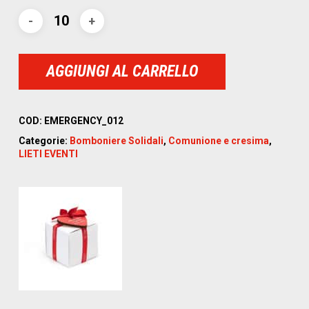
AGGIUNGI AL CARRELLO
COD:
EMERGENCY_012
Categorie:
Bomboniere Solidali
,
Comunione e cresima
,
LIETI EVENTI