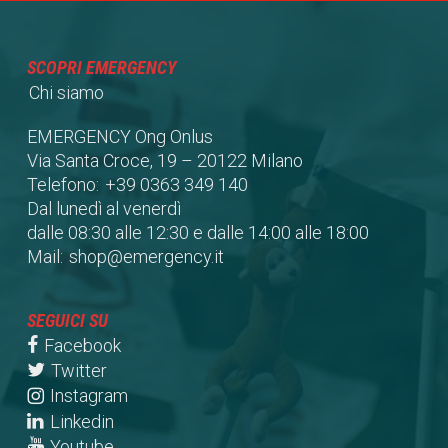
SCOPRI EMERGENCY
Chi siamo
EMERGENCY Ong Onlus
Via Santa Croce, 19 – 20122 Milano
Telefono:
+39 0363 349 140
Dal lunedì al venerdì
dalle 08:30 alle 12:30 e dalle 14:00 alle 18:00
Mail:
shop@emergency.it
SEGUICI SU
Facebook
Twitter
Instagram
Linkedin
Youtube