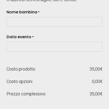
Nome bambina
*
Data evento
*
Costo prodotto
35,00
€
Costo opzioni
0,00
€
Prezzo complessivo
35,00
€