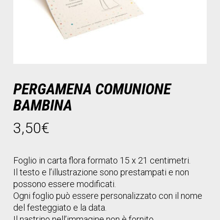
PERGAMENA COMUNIONE
BAMBINA
3,50
€
Foglio in carta flora formato 15 x 21 centimetri.
Il testo e l’illustrazione sono prestampati e non
possono essere modificati.
Ogni foglio può essere personalizzato con il nome
del festeggiato e la data.
Il nastrino nell’immagine non è fornito.