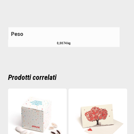
Peso
0,0074 kg
Prodotti correlati