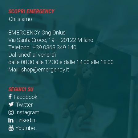
SCOPRI EMERGENCY
Chi siamo
EMERGENCY Ong Onlus
Via Santa Croce, 19 – 20122 Milano
Telefono:
+39 0363 349 140
Dal lunedì al venerdì
dalle 08:30 alle 12:30 e dalle 14:00 alle 18:00
Mail:
shop@emergency.it
SEGUICI SU
Facebook
Twitter
Instagram
Linkedin
Youtube