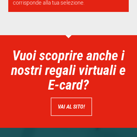
corrisponde alla tua selezione.
Vuoi scoprire anche i
nostri regali virtuali e
E-card?
VAI AL SITO!