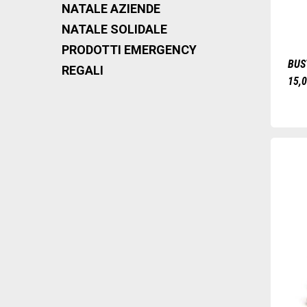
NATALE AZIENDE
NATALE SOLIDALE
PRODOTTI EMERGENCY
BUS
REGALI
15,