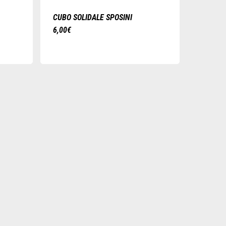
CUBO SOLIDALE SPOSINI
6,00
€