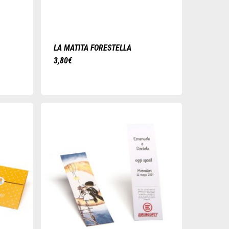
LA MATITA FORESTELLA
3,80
€