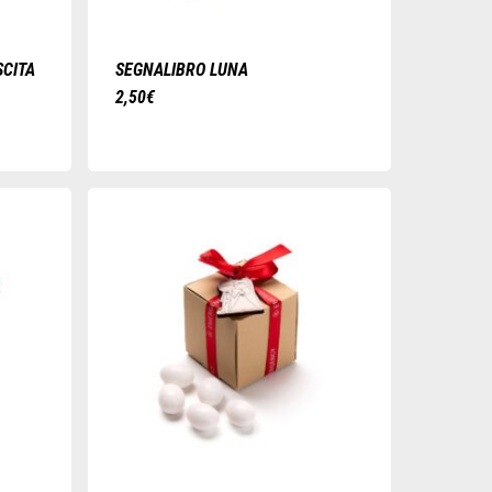
CITA
SEGNALIBRO LUNA
2,50
€