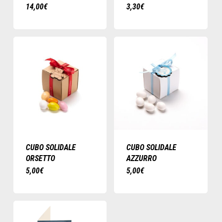
14,00
€
3,30
€
CUBO SOLIDALE
CUBO SOLIDALE
ORSETTO
AZZURRO
5,00
€
5,00
€