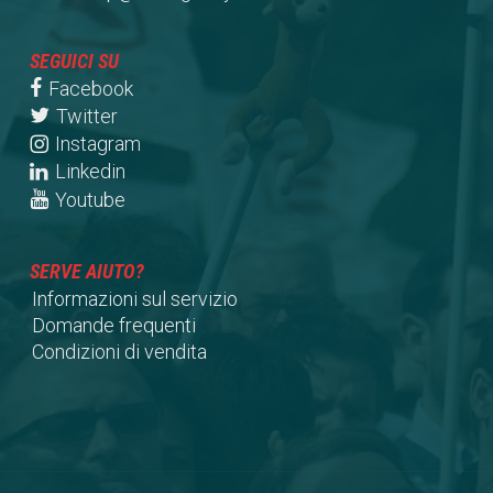
SEGUICI SU
Facebook
Twitter
Instagram
Linkedin
Youtube
SERVE AIUTO?
Informazioni sul servizio
Domande frequenti
Condizioni di vendita