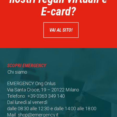
E-card?
VAI AL SITO!
SCOPRI EMERGENCY
Chi siamo
EMERGENCY Ong Onlus
Via Santa Croce, 19 – 20122 Milano
Telefono:
+39 0363 349 140
Dal lunedì al venerdì
dalle 08:30 alle 12:30 e dalle 14:00 alle 18:00
Mail:
shop@emergency.it