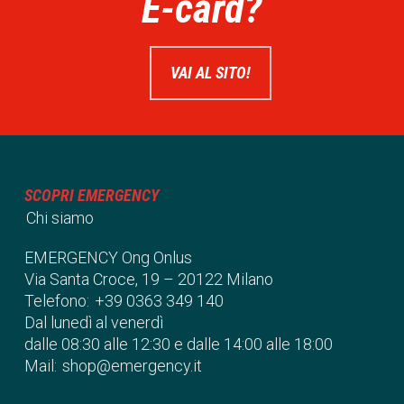
E-card?
VAI AL SITO!
SCOPRI EMERGENCY
Chi siamo
EMERGENCY Ong Onlus
Via Santa Croce, 19 – 20122 Milano
Telefono:
+39 0363 349 140
Dal lunedì al venerdì
dalle 08:30 alle 12:30 e dalle 14:00 alle 18:00
Mail:
shop@emergency.it