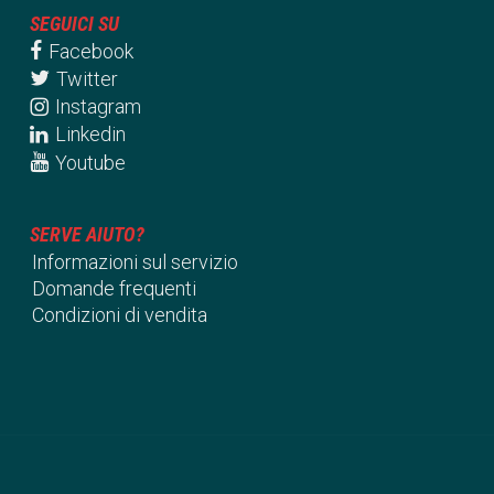
SEGUICI SU
Facebook
Twitter
Instagram
Linkedin
Youtube
SERVE AIUTO?
Informazioni sul servizio
Domande frequenti
Condizioni di vendita