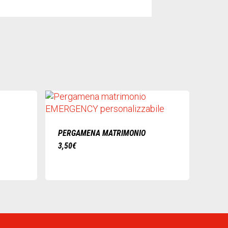
PERGAMENA MATRIMONIO
3,50
€