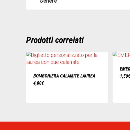
Genere
Prodotti correlati
EMER
BOMBONIERA CALAMITE LAUREA
1,50
4,00
€