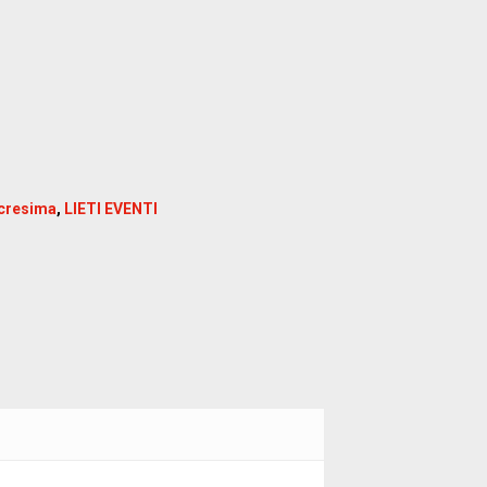
cresima
,
LIETI EVENTI