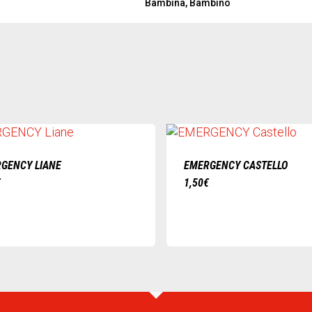
Bambina, Bambino
GENCY LIANE
EMERGENCY CASTELLO
€
1,50
€