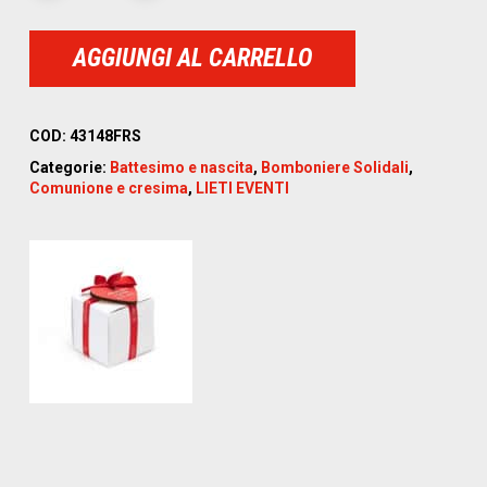
AGGIUNGI AL CARRELLO
COD:
43148FRS
Categorie:
Battesimo e nascita
,
Bomboniere Solidali
,
Comunione e cresima
,
LIETI EVENTI