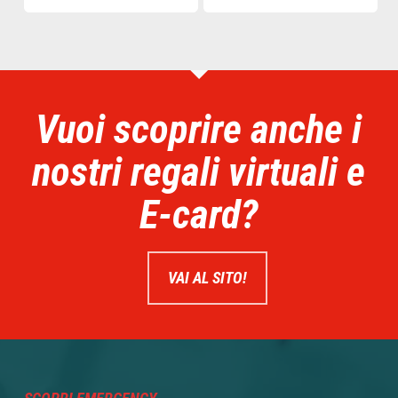
Vuoi scoprire anche i
nostri regali virtuali e
E-card?
VAI AL SITO!