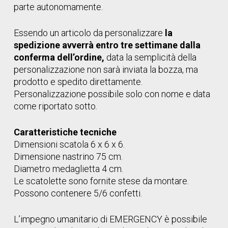
parte autonomamente.
Essendo un articolo da personalizzare
la
spedizione avverrà entro tre settimane dalla
conferma dell’ordine,
data la semplicità della
personalizzazione non sarà inviata la bozza, ma
prodotto e spedito direttamente.
Personalizzazione possibile solo con nome e data
come riportato sotto.
Caratteristiche tecniche
Dimensioni scatola 6 x 6 x 6.
Dimensione nastrino 75 cm.
Diametro medaglietta 4 cm.
Le scatolette sono fornite stese da montare.
Possono contenere 5/6 confetti.
L’impegno umanitario di EMERGENCY è possibile