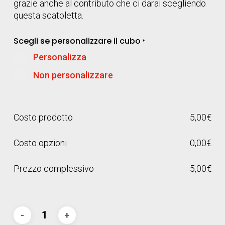
grazie anche al contributo che ci darai scegliendo
questa scatoletta.
Scegli se personalizzare il cubo
*
Personalizza
Non personalizzare
Costo prodotto
5,00
€
Costo opzioni
0,00
€
Prezzo complessivo
5,00
€