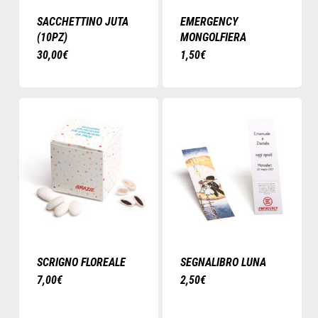
SACCHETTINO JUTA
EMERGENCY
(10PZ)
MONGOLFIERA
30,00
€
1,50
€
SCRIGNO FLOREALE
SEGNALIBRO LUNA
7,00
€
2,50
€