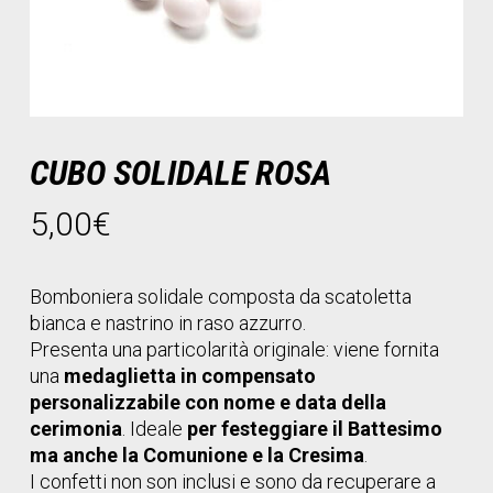
CUBO SOLIDALE ROSA
5,00
€
Bomboniera solidale composta da scatoletta
bianca e nastrino in raso azzurro.
Presenta una particolarità originale: viene fornita
una
medaglietta in compensato
personalizzabile con nome e data della
cerimonia
. Ideale
per festeggiare il Battesimo
ma anche la Comunione e la Cresima
.
I confetti non son inclusi e sono da recuperare a