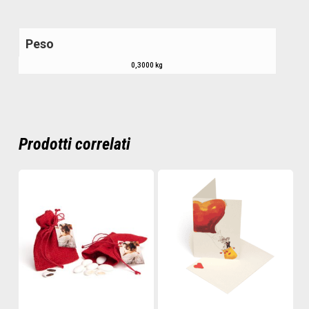
Peso
0,3000 kg
Prodotti correlati